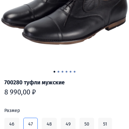
700280 туфли мужские
8 990,00 ₽
Размер
46
47
48
49
50
51