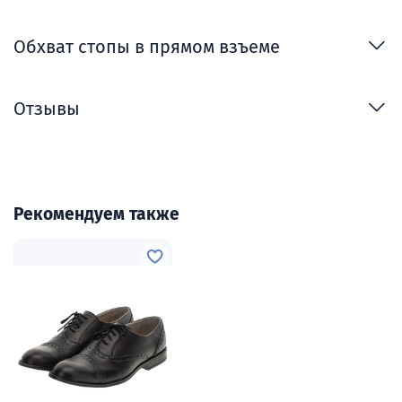
Обхват стопы в прямом взъеме
Отзывы
Рекомендуем также