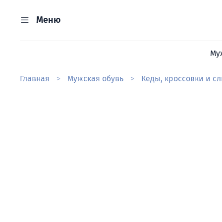
Меню
Му
Главная
Мужская обувь
Кеды, кроссовки и с