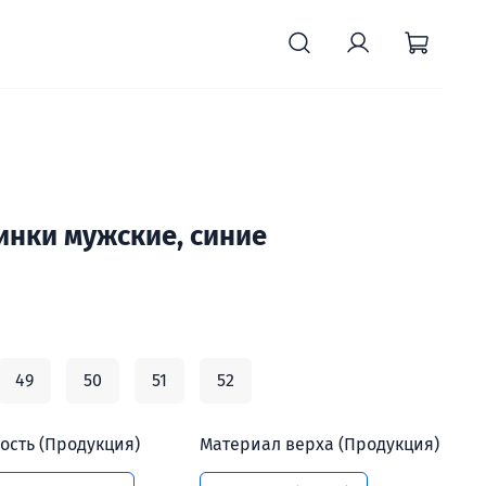
инки мужские, синие
49
50
51
52
ость (Продукция)
Материал верха (Продукция)