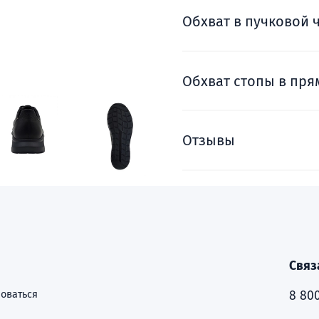
Обхват в пучковой 
Обхват стопы в пря
Отзывы
Связ
оваться
8 800