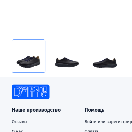
Наше производство
Помощь
Отзывы
Войти или зарегистрир
О нас
Оплата