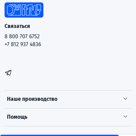
Связаться
8 800 707 6752
+7 812 937 4836
Наше производство
Помощь