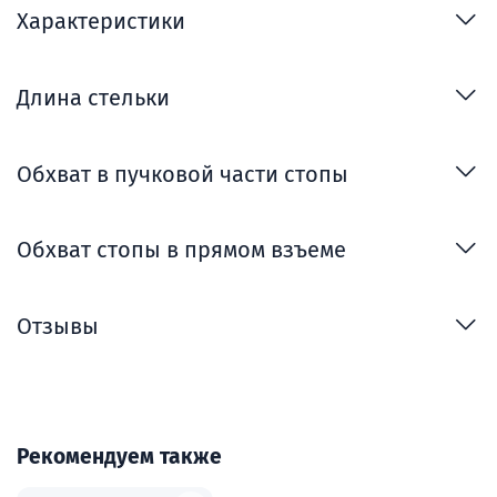
Характеристики
Длина стельки
Обхват в пучковой части стопы
Обхват стопы в прямом взъеме
Отзывы
Рекомендуем также