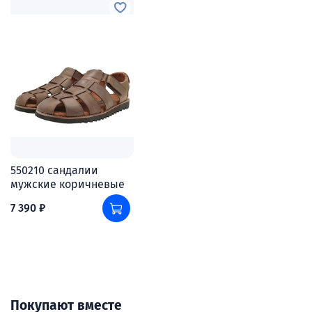
550210 сандалии
мужские коричневые
7 390 ₽
Покупают вместе