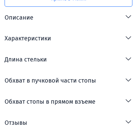
Описание
Характеристики
Длина стельки
Обхват в пучковой части стопы
Обхват стопы в прямом взъеме
Отзывы