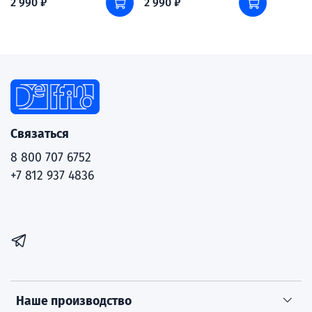
2 990 ₽
2 990 ₽
Связаться
8 800 707 6752
+7 812 937 4836
Наше производство