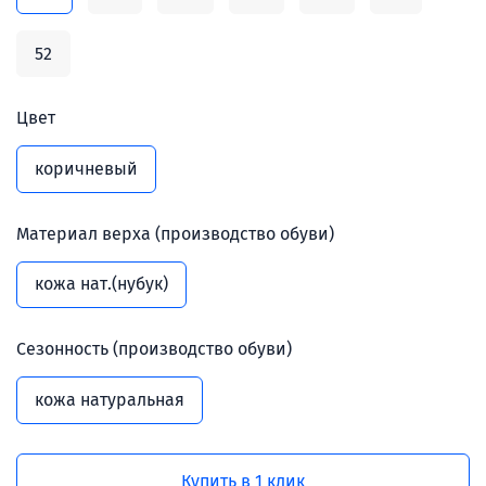
52
Цвет
коричневый
Материал верха (производство обуви)
кожа нат.(нубук)
Сезонность (производство обуви)
кожа натуральная
Купить в 1 клик