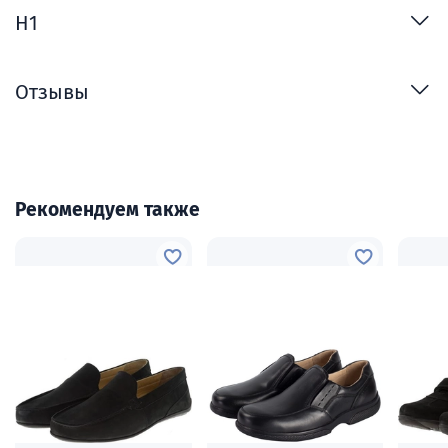
H1
Отзывы
Рекомендуем также