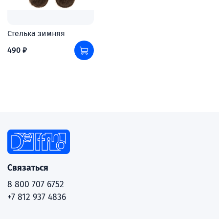
Стелька зимняя
490 ₽
Связаться
8 800 707 6752
+7 812 937 4836