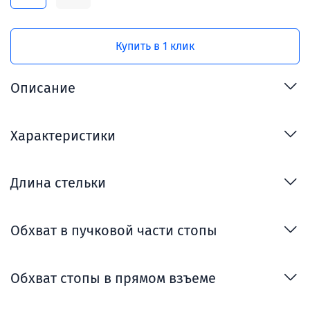
Купить в 1 клик
Описание
Характеристики
Длина стельки
Обхват в пучковой части стопы
Обхват стопы в прямом взъеме