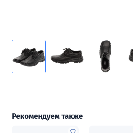
Рекомендуем также