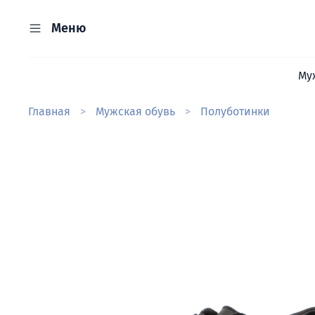
Меню
Му
Главная
Мужская обувь
Полуботинки