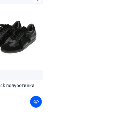
ack полуботинки