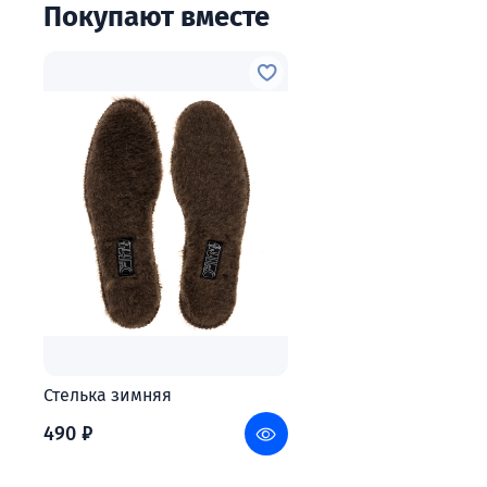
Покупают вместе
Стелька зимняя
490 ₽