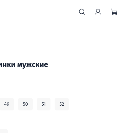
инки мужские
49
50
51
52