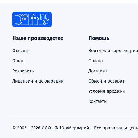
Наше производство
Помощь
Отзывы
Войти или зарегистрир
О нас
Оплата
Реквизиты
Доставка
Лицензии и декларации
Обмен и возврат
Условия продажи
Контакты
© 2005 – 2026 ООО «ФНО «Меркурий». Все права защищены