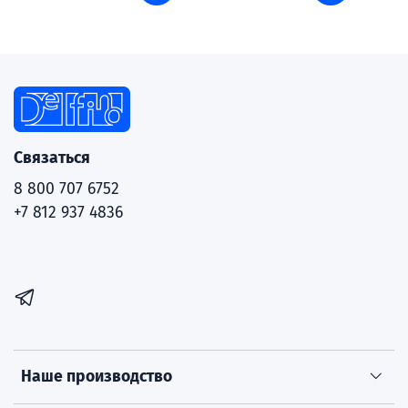
Связаться
8 800 707 6752
+7 812 937 4836
Наше производство