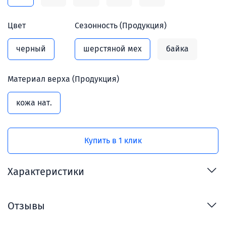
Цвет
Сезонность (Продукция)
черный
шерстяной мех
байка
Материал верха (Продукция)
кожа нат.
Купить в 1 клик
Характеристики
Отзывы