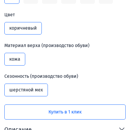
Цвет
коричневый
Материал верха (производство обуви)
кожа
Сезонность (производство обуви)
шерстяной мех
Купить в 1 клик
Описание