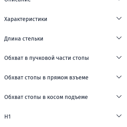
Характеристики
Длина стельки
Обхват в пучковой части стопы
Обхват стопы в прямом взъеме
Обхват стопы в косом подъеме
H1