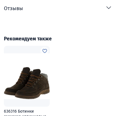
Отзывы
Рекомендуем также
636316 Ботинки