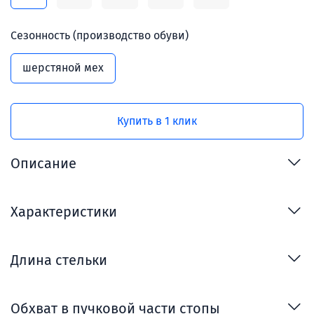
Сезонность (производство обуви)
шерстяной мех
Купить в 1 клик
Описание
Характеристики
Длина стельки
Обхват в пучковой части стопы