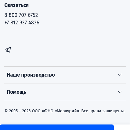
Связаться
8 800 707 6752
+7 812 937 4836
Наше производство
Помощь
© 2005 – 2026 ООО «ФНО «Меркурий». Все права защищены.