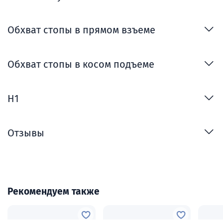
Обхват стопы в прямом взъеме
Обхват стопы в косом подъеме
H1
Отзывы
Рекомендуем также