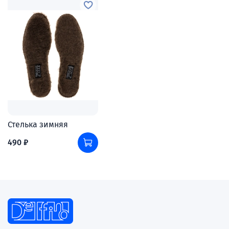
Стелька зимняя
490 ₽