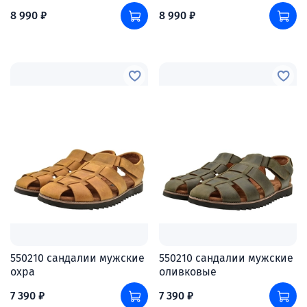
8 990 ₽
8 990 ₽
550210 сандалии мужские
550210 сандалии мужские
охра
оливковые
7 390 ₽
7 390 ₽