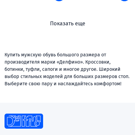
Показать еще
Купить мужскую обувь большого размера от
производителя марки «Делфино». Кроссовки,
ботинки, туфли, сапоги и многое другое. Широкий
выбор стильных моделей для больших размеров стоп.
Выберите свою пару и наслаждайтесь комфортом!