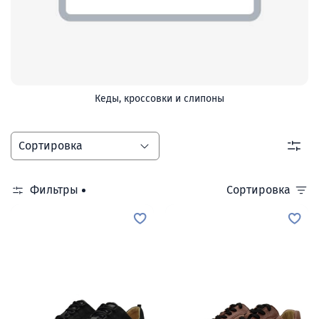
Кеды, кроссовки и слипоны
Фильтры
Сортировка