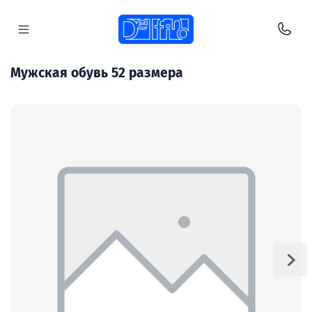
Мужская обувь 52 размера