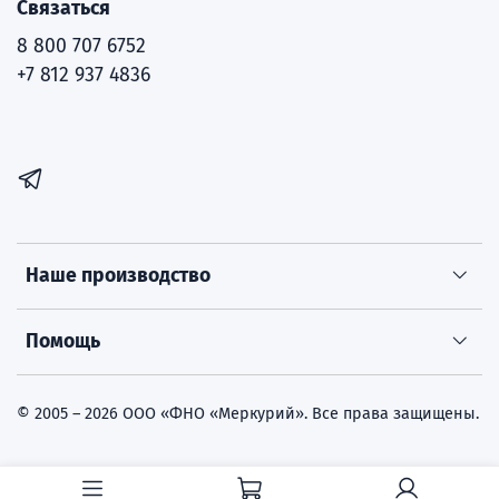
Связаться
8 800 707 6752
+7 812 937 4836
Наше производство
Помощь
© 2005 – 2026 ООО «ФНО «Меркурий». Все права защищены.