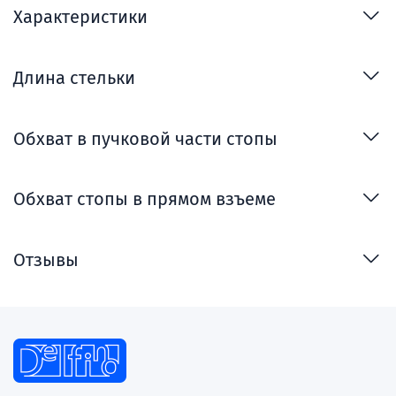
Характеристики
Длина стельки
Обхват в пучковой части стопы
Обхват стопы в прямом взъеме
Отзывы