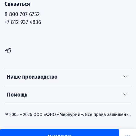
Связаться
8 800 707 6752
+7 812 937 4836
Наше производство
Помощь
© 2005 – 2026 ООО «ФНО «Меркурий». Все права защищены.