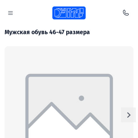
Мужская обувь 46-47 размера