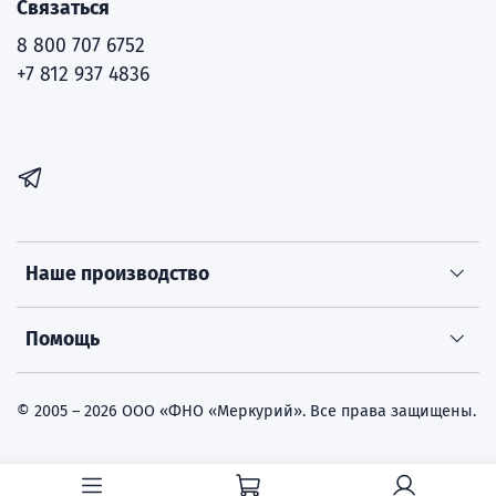
Связаться
8 800 707 6752
+7 812 937 4836
Наше производство
Помощь
© 2005 – 2026 ООО «ФНО «Меркурий». Все права защищены.