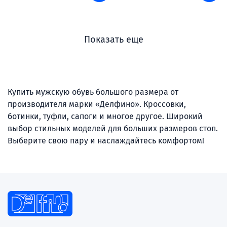
Показать еще
Купить мужскую обувь большого размера от
производителя марки «Делфино». Кроссовки,
ботинки, туфли, сапоги и многое другое. Широкий
выбор стильных моделей для больших размеров стоп.
Выберите свою пару и наслаждайтесь комфортом!