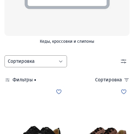
Кеды, кроссовки и слипоны
Фильтры
Сортировка