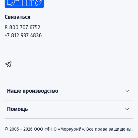
Связаться
8 800 707 6752
+7 812 937 4836
Наше производство
Помощь
© 2005 – 2026 ООО «ФНО «Меркурий». Все права защищены.