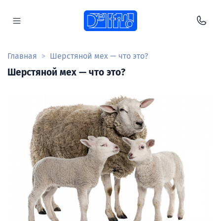
Главная
Шерстяной мех — что это?
Шерстяной мех — что это?