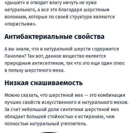
«дышит» и отводит влагу ничуть не хуже
натурального, а все это благодаря шерстяным
волокнам, которые по своей структуре являются
«пористыми».
Антибактериальные свойства
А вы знали, что в натуральной шерсти содержится
Ланолин? Так вот, данное вещество является
природным антисептиком, так что это еще один плюс
в пользу шерстяного меха.
Низкая снашиваемость
Можно сказать, что шерстяной мех — это комбинация
лучших свойств искусственного и натурального мехов.
За счет небольшой доли синтетики шерстяной мех
обладает большей стойкостью к истиранию, чем
полностью натуральный утеплитель.