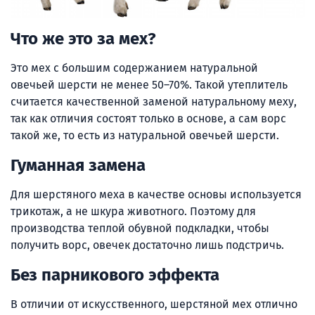
Что же это за мех?
Это мех с большим содержанием натуральной
овечьей шерсти не менее 50–70%. Такой утеплитель
считается качественной заменой натуральному меху,
так как отличия состоят только в основе, а сам ворс
такой же, то есть из натуральной овечьей шерсти.
Гуманная замена
Для шерстяного меха в качестве основы используется
трикотаж, а не шкура животного. Поэтому для
производства теплой обувной подкладки, чтобы
получить ворс, овечек достаточно лишь подстричь.
Без парникового эффекта
В отличии от искусственного, шерстяной мех отлично